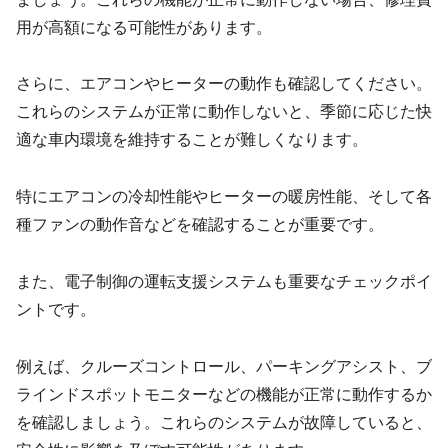
用が高額になる可能性があります。
さらに、エアコンやヒーターの動作も確認してください。
これらのシステムが正常に動作しないと、季節に応じた快
適な車内環境を維持することが難しくなります。
特にエアコンの冷却性能やヒーターの暖房性能、そして各
種ファンの動作音などを確認することが重要です。
また、電子制御の運転支援システムも重要なチェックポイ
ントです。
例えば、クルーズコントロール、パーキングアシスト、ブ
ラインドスポットモニターなどの機能が正常に動作するか
を確認しましょう。これらのシステムが故障していると、