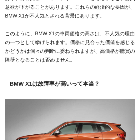
意欲が下がることがあります。これらの経済的な要因が、
BMW X1が不人気とされる背景にあります。
このように、BMW X1の車両価格の高さは、不人気の理由
の一つとして挙げられます。価格に見合った価値を感じる
かどうかは個々の判断に委ねられますが、高価格が購買の
障壁となることは否めません。
BMW X1は故障率が高いって本当？