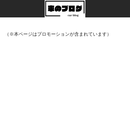
（※本ページはプロモーションが含まれています）