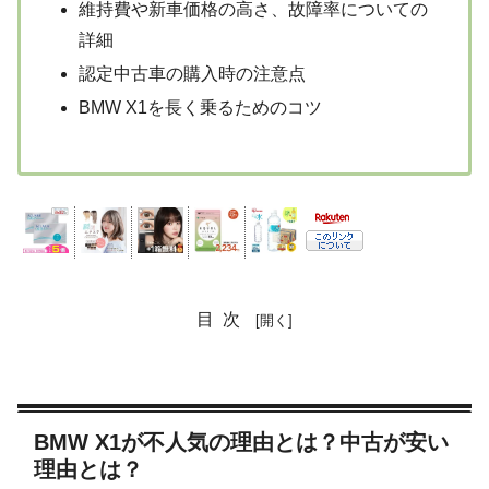
維持費や新車価格の高さ、故障率についての
詳細
認定中古車の購入時の注意点
BMW X1を長く乗るためのコツ
目次
BMW X1が不人気の理由とは？中古が安い
理由とは？