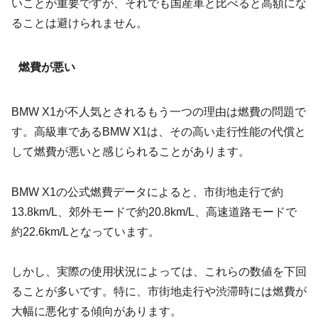
いことが重要ですが、それでも国産車と比べると高額にな
ることは避けられません。
燃費が悪い
BMW X1が不人気とされるもう一つの理由は燃費の問題で
す。高級車であるBMW X1は、その高い走行性能の代償と
して燃費が悪いと感じられることがあります。
BMW X1の公式燃費データによると、市街地走行で約
13.8km/L、郊外モードで約20.8km/L、高速道路モードで
約22.6km/Lとなっています。
しかし、実際の使用状況によっては、これらの数値を下回
ることが多いです。特に、市街地走行や渋滞時には燃費が
大幅に悪化する傾向があります。