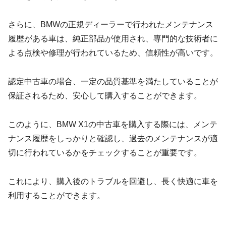
さらに、BMWの正規ディーラーで行われたメンテナンス
履歴がある車は、純正部品が使用され、専門的な技術者に
よる点検や修理が行われているため、信頼性が高いです。
認定中古車の場合、一定の品質基準を満たしていることが
保証されるため、安心して購入することができます。
このように、BMW X1の中古車を購入する際には、メンテ
ナンス履歴をしっかりと確認し、過去のメンテナンスが適
切に行われているかをチェックすることが重要です。
これにより、購入後のトラブルを回避し、長く快適に車を
利用することができます。