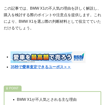
この記事では、BMW X1の不人気の理由を詳しく解説し、
購入を検討する際のポイントや注意点を提供します。これ
により、BMW X1を選ぶ際の判断材料として役立てていた
だけるでしょう。
35秒で愛車査定できるユーポス＞＞
BMW X1が不人気とされる主な理由