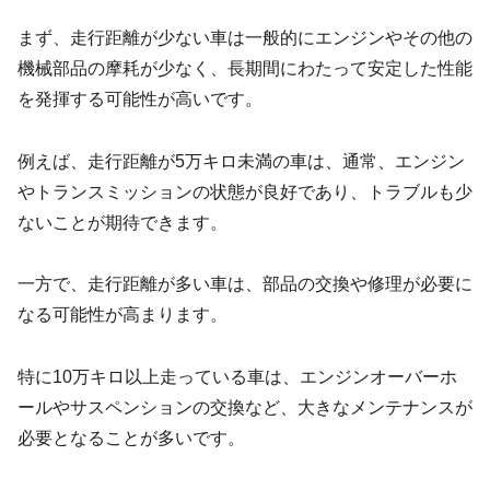
まず、走行距離が少ない車は一般的にエンジンやその他の
機械部品の摩耗が少なく、長期間にわたって安定した性能
を発揮する可能性が高いです。
例えば、走行距離が5万キロ未満の車は、通常、エンジン
やトランスミッションの状態が良好であり、トラブルも少
ないことが期待できます。
一方で、走行距離が多い車は、部品の交換や修理が必要に
なる可能性が高まります。
特に10万キロ以上走っている車は、エンジンオーバーホ
ールやサスペンションの交換など、大きなメンテナンスが
必要となることが多いです。