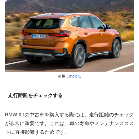
引用：
motor1
走行距離をチェックする
BMW X1の中古車を購入する際には、走行距離のチェック
が非常に重要です。これは、車の寿命やメンテナンスコス
トに直接影響するためです。