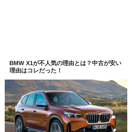
BMW X1が不人気の理由とは？中古が安い
理由はコレだった！