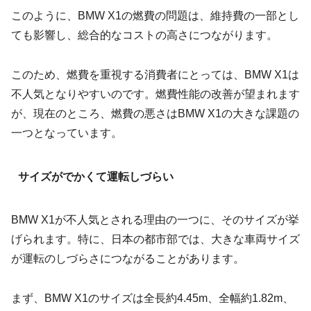
このように、BMW X1の燃費の問題は、維持費の一部とし
ても影響し、総合的なコストの高さにつながります。
このため、燃費を重視する消費者にとっては、BMW X1は
不人気となりやすいのです。燃費性能の改善が望まれます
が、現在のところ、燃費の悪さはBMW X1の大きな課題の
一つとなっています。
サイズがでかくて運転しづらい
BMW X1が不人気とされる理由の一つに、そのサイズが挙
げられます。特に、日本の都市部では、大きな車両サイズ
が運転のしづらさにつながることがあります。
まず、BMW X1のサイズは全長約4.45m、全幅約1.82m、