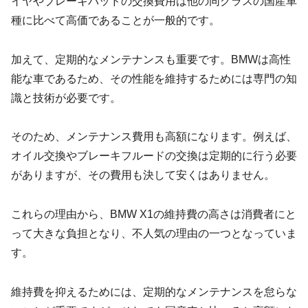
イヤやブレーキパッドの交換費用は他の同クラスの国産車
種に比べて高価であることが一般的です。
加えて、定期的なメンテナンスも重要です。BMWは高性
能な車であるため、その性能を維持するためには専門の知
識と技術が必要です。
そのため、メンテナンス費用も高額になります。例えば、
オイル交換やブレーキフルードの交換は定期的に行う必要
がありますが、その費用も決して安くはありません。
これらの理由から、BMW X1の維持費の高さは消費者にと
って大きな負担となり、不人気の理由の一つとなっていま
す。
維持費を抑えるためには、定期的なメンテナンスを怠らな