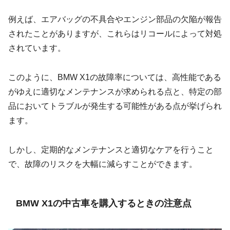
例えば、エアバッグの不具合やエンジン部品の欠陥が報告
されたことがありますが、これらはリコールによって対処
されています。
このように、BMW X1の故障率については、高性能である
がゆえに適切なメンテナンスが求められる点と、特定の部
品においてトラブルが発生する可能性がある点が挙げられ
ます。
しかし、定期的なメンテナンスと適切なケアを行うこと
で、故障のリスクを大幅に減らすことができます。
BMW X1の中古車を購入するときの注意点