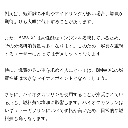
例えば、短距離の移動やアイドリングが多い場合、燃費が
期待よりも大幅に低下することがあります。
また、BMW X1は高性能なエンジンを搭載しているため、
その分燃料消費量も多くなります。このため、燃費を重視
するユーザーにとってはデメリットとなります。
特に、燃費の良い車を求める人にとっては、BMW X1の燃
費性能は大きなマイナスポイントとなるでしょう。
さらに、ハイオクガソリンを使用することが推奨されてい
る点も、燃料費の増加に影響します。ハイオクガソリンは
レギュラーガソリンに比べて価格が高いため、日常的な燃
料費も高くなります。