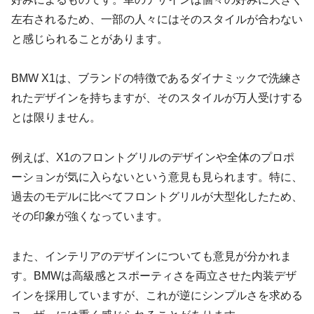
左右されるため、一部の人々にはそのスタイルが合わない
と感じられることがあります。
BMW X1は、ブランドの特徴であるダイナミックで洗練さ
れたデザインを持ちますが、そのスタイルが万人受けする
とは限りません。
例えば、X1のフロントグリルのデザインや全体のプロポ
ーションが気に入らないという意見も見られます。特に、
過去のモデルに比べてフロントグリルが大型化したため、
その印象が強くなっています。
また、インテリアのデザインについても意見が分かれま
す。BMWは高級感とスポーティさを両立させた内装デザ
インを採用していますが、これが逆にシンプルさを求める