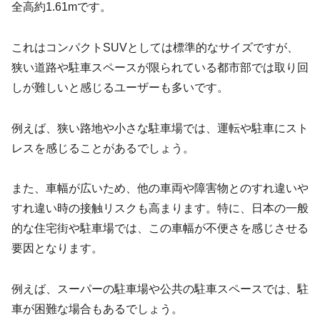
全高約1.61mです。
これはコンパクトSUVとしては標準的なサイズですが、
狭い道路や駐車スペースが限られている都市部では取り回
しが難しいと感じるユーザーも多いです。
例えば、狭い路地や小さな駐車場では、運転や駐車にスト
レスを感じることがあるでしょう。
また、車幅が広いため、他の車両や障害物とのすれ違いや
すれ違い時の接触リスクも高まります。特に、日本の一般
的な住宅街や駐車場では、この車幅が不便さを感じさせる
要因となります。
例えば、スーパーの駐車場や公共の駐車スペースでは、駐
車が困難な場合もあるでしょう。