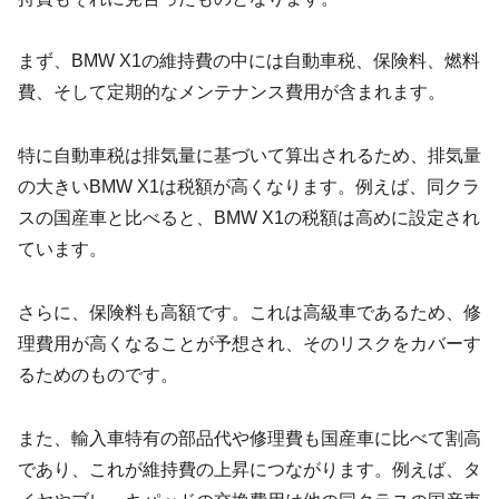
まず、BMW X1の維持費の中には自動車税、保険料、燃料
費、そして定期的なメンテナンス費用が含まれます。
特に自動車税は排気量に基づいて算出されるため、排気量
の大きいBMW X1は税額が高くなります。例えば、同クラ
スの国産車と比べると、BMW X1の税額は高めに設定され
ています。
さらに、保険料も高額です。これは高級車であるため、修
理費用が高くなることが予想され、そのリスクをカバーす
るためのものです。
また、輸入車特有の部品代や修理費も国産車に比べて割高
であり、これが維持費の上昇につながります。例えば、タ