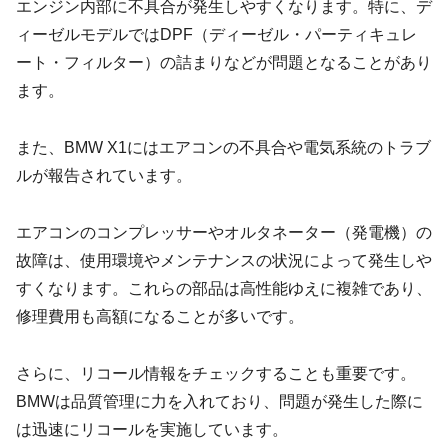
エンジン内部に不具合が発生しやすくなります。特に、デ
ィーゼルモデルではDPF（ディーゼル・パーティキュレ
ート・フィルター）の詰まりなどが問題となることがあり
ます。
また、BMW X1にはエアコンの不具合や電気系統のトラブ
ルが報告されています。
エアコンのコンプレッサーやオルタネーター（発電機）の
故障は、使用環境やメンテナンスの状況によって発生しや
すくなります。これらの部品は高性能ゆえに複雑であり、
修理費用も高額になることが多いです。
さらに、リコール情報をチェックすることも重要です。
BMWは品質管理に力を入れており、問題が発生した際に
は迅速にリコールを実施しています。