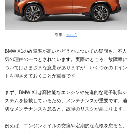
引用：
motor1
BMW X1の故障率が高いかどうかについての疑問も、不人
気の理由の一つとされています。実際のところ、故障率に
ついてはさまざまな意見がありますが、いくつかのポイン
トを押さえておくことが重要です。
まず、BMW X1は高性能なエンジンや先進的な電子制御シ
ステムを搭載しているため、メンテナンスが重要です。適
切なメンテナンスを怠ると、故障のリスクが高まります。
例えば、エンジンオイルの交換や定期的な点検を怠ると、