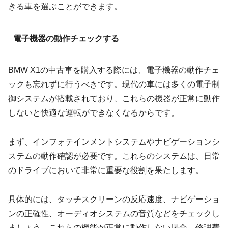
きる車を選ぶことができます。
電子機器の動作チェックする
BMW X1の中古車を購入する際には、電子機器の動作チェ
ックも忘れずに行うべきです。現代の車には多くの電子制
御システムが搭載されており、これらの機器が正常に動作
しないと快適な運転ができなくなるからです。
まず、インフォテインメントシステムやナビゲーションシ
ステムの動作確認が必要です。これらのシステムは、日常
のドライブにおいて非常に重要な役割を果たします。
具体的には、タッチスクリーンの反応速度、ナビゲーショ
ンの正確性、オーディオシステムの音質などをチェックし
ましょう。これらの機能が正常に動作しない場合、修理費