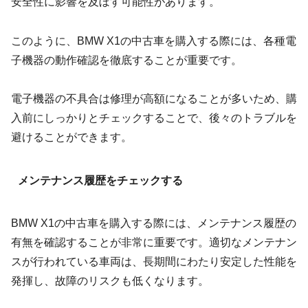
安全性に影響を及ぼす可能性があります。
このように、BMW X1の中古車を購入する際には、各種電
子機器の動作確認を徹底することが重要です。
電子機器の不具合は修理が高額になることが多いため、購
入前にしっかりとチェックすることで、後々のトラブルを
避けることができます。
メンテナンス履歴をチェックする
BMW X1の中古車を購入する際には、メンテナンス履歴の
有無を確認することが非常に重要です。適切なメンテナン
スが行われている車両は、長期間にわたり安定した性能を
発揮し、故障のリスクも低くなります。