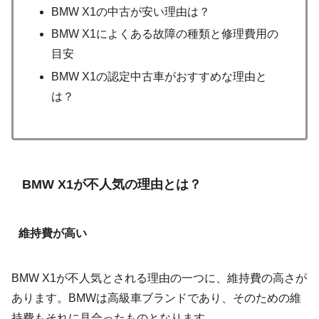
BMW X1の中古が安い理由は？
BMW X1によくある故障の種類と修理費用の
目安
BMW X1の認定中古車がおすすめな理由と
は？
BMW X1が不人気の理由とは？
維持費が高い
BMW X1が不人気とされる理由の一つに、維持費の高さが
あります。BMWは高級車ブランドであり、そのための維
持費もそれに見合ったものとなります。