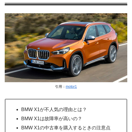
引用：
motor1
BMW X1が不人気の理由とは？
BMW X1は故障率が高いの？
BMW X1の中古車を購入するときの注意点