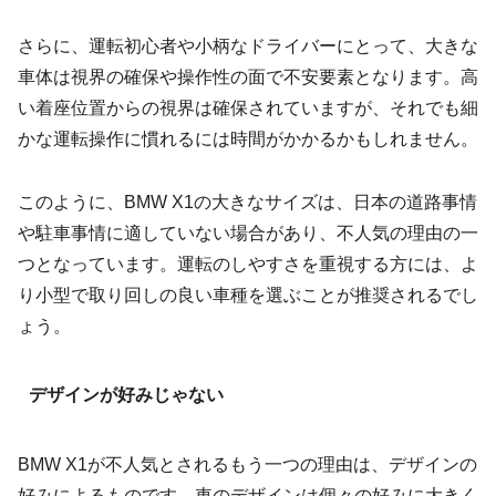
さらに、運転初心者や小柄なドライバーにとって、大きな
車体は視界の確保や操作性の面で不安要素となります。高
い着座位置からの視界は確保されていますが、それでも細
かな運転操作に慣れるには時間がかかるかもしれません。
このように、BMW X1の大きなサイズは、日本の道路事情
や駐車事情に適していない場合があり、不人気の理由の一
つとなっています。運転のしやすさを重視する方には、よ
り小型で取り回しの良い車種を選ぶことが推奨されるでし
ょう。
デザインが好みじゃない
BMW X1が不人気とされるもう一つの理由は、デザインの
好みによるものです。車のデザインは個々の好みに大きく