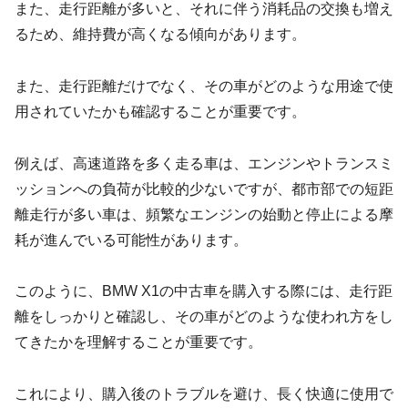
また、走行距離が多いと、それに伴う消耗品の交換も増え
るため、維持費が高くなる傾向があります。
また、走行距離だけでなく、その車がどのような用途で使
用されていたかも確認することが重要です。
例えば、高速道路を多く走る車は、エンジンやトランスミ
ッションへの負荷が比較的少ないですが、都市部での短距
離走行が多い車は、頻繁なエンジンの始動と停止による摩
耗が進んでいる可能性があります。
このように、BMW X1の中古車を購入する際には、走行距
離をしっかりと確認し、その車がどのような使われ方をし
てきたかを理解することが重要です。
これにより、購入後のトラブルを避け、長く快適に使用で