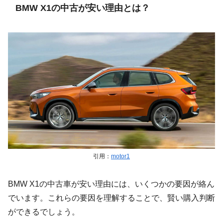
BMW X1の中古が安い理由とは？
引用：
motor1
BMW X1の中古車が安い理由には、いくつかの要因が絡ん
でいます。これらの要因を理解することで、賢い購入判断
ができるでしょう。