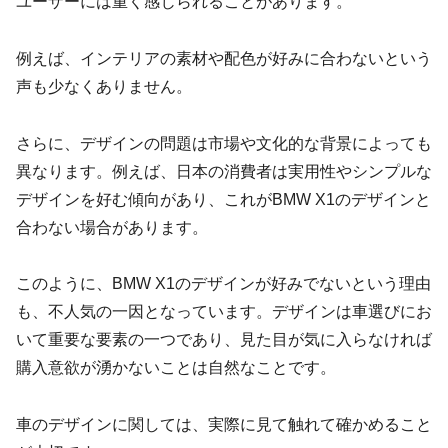
ユーザーには重く感じられることがあります。
例えば、インテリアの素材や配色が好みに合わないという
声も少なくありません。
さらに、デザインの問題は市場や文化的な背景によっても
異なります。例えば、日本の消費者は実用性やシンプルな
デザインを好む傾向があり、これがBMW X1のデザインと
合わない場合があります。
このように、BMW X1のデザインが好みでないという理由
も、不人気の一因となっています。デザインは車選びにお
いて重要な要素の一つであり、見た目が気に入らなければ
購入意欲が湧かないことは自然なことです。
車のデザインに関しては、実際に見て触れて確かめること