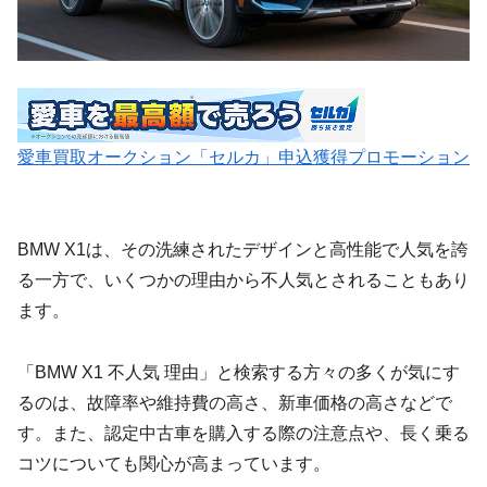
愛車買取オークション「セルカ」申込獲得プロモーション
BMW X1は、その洗練されたデザインと高性能で人気を誇
る一方で、いくつかの理由から不人気とされることもあり
ます。
「BMW X1 不人気 理由」と検索する方々の多くが気にす
るのは、故障率や維持費の高さ、新車価格の高さなどで
す。また、認定中古車を購入する際の注意点や、長く乗る
コツについても関心が高まっています。