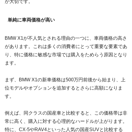
が大切です。
単純に車両価格が高い
BMW X1が不人気とされる理由の一つに、車両価格の高さ
があります。これは多くの消費者にとって重要な要素であ
り、特に価格に敏感な市場では購入をためらう原因となり
ます。
まず、BMW X1の新車価格は500万円前後から始まり、上
位モデルやオプションを追加するとさらに高額になりま
す。
例えば、同クラスの国産車と比較すると、この価格帯は非
常に高く、購入に対する心理的なハードルが上がります。
特に、CX-5やRAV4といった人気の国産SUVと比較する