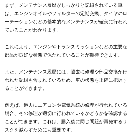
まず、メンテナンス履歴がしっかりと記録されている車
は、エンジンオイルやフィルターの定期交換、タイヤのロ
ーテーションなどの基本的なメンテナンスが確実に行われ
ていることがわかります。
これにより、エンジンやトランスミッションなどの主要な
部品が良好な状態で保たれていることが期待できます。
また、メンテナンス履歴には、過去に修理や部品交換が行
われた記録も含まれているため、車の状態を正確に把握す
ることができます。
例えば、過去にエアコンや電気系統の修理が行われている
場合、その修理が適切に行われているかどうかを確認する
ことができます。これは、購入後に同じ問題が再発するリ
スクを減らすためにも重要です。