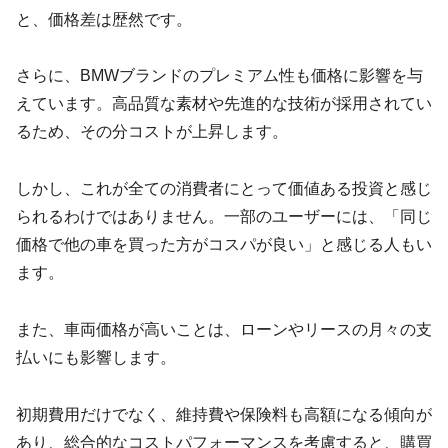
と、価格差は歴然です。
さらに、BMWブランドのプレミアム性も価格に影響を与
えています。高品質な素材や先進的な技術が採用されてい
るため、その分コストが上昇します。
しかし、これが全ての消費者にとって価値ある投資と感じ
られるわけではありません。一部のユーザーには、「同じ
価格で他の車を買った方がコスパが良い」と感じる人もい
ます。
また、車両価格が高いことは、ローンやリースの月々の支
払いにも影響します。
初期費用だけでなく、維持費や保険料も高額になる傾向が
あり、総合的なコストパフォーマンスを考慮すると、購買